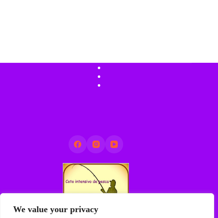
We value your privacy