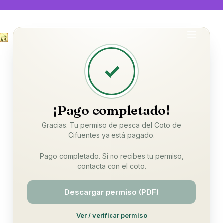
✓
¡Pago completado!
Gracias. Tu permiso de pesca del Coto de
Cifuentes ya está pagado.
Pago completado. Si no recibes tu permiso,
contacta con el coto.
Descargar permiso (PDF)
Ver / verificar permiso